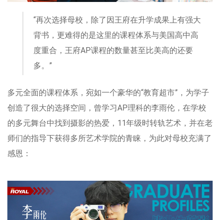
“再次选择母校，除了因王府在升学成果上有强大
背书，更难得的是这里的课程体系与美国高中高
度重合，王府AP课程的数量甚至比美高的还要
多。”
多元全面的课程体系，宛如一个豪华的“教育超市”，为学子
创造了很大的选择空间，曾学习AP理科的李雨伦，在学校
的多元舞台中找到摄影的热爱，11年级时转轨艺术，并在老
师们的指导下获得多所艺术学院的青睐，为此对母校充满了
感恩：