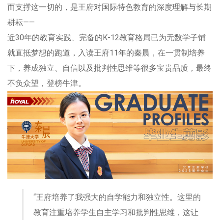
而支撑这一切的，是王府对国际特色教育的深度理解与长期
耕耘——
近30年的教育实践、完备的K-12教育格局已为无数学子铺
就直抵梦想的跑道，入读王府11年的秦晨，在一贯制培养
下，养成独立、自信以及批判性思维等很多宝贵品质，最终
不负众望，登榜牛津。
“王府培养了我强大的自学能力和独立性。这里的
教育注重培养学生自主学习和批判性思维，这让