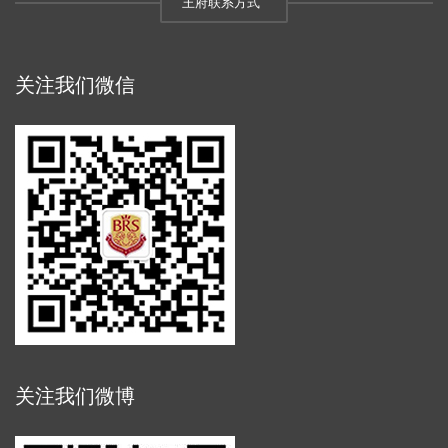
王府联系方式
关注我们微信
关注我们微博