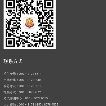
联系方式
招生专线：010 – 8178 5511
市场合作：010 – 8178 9906
雅思考试：010 – 8178 9916
托福考试：010 – 8078 9521
考试评测中心：010 – 8078 9510
人力资源：010 – 8178 6157 / 8078 9555