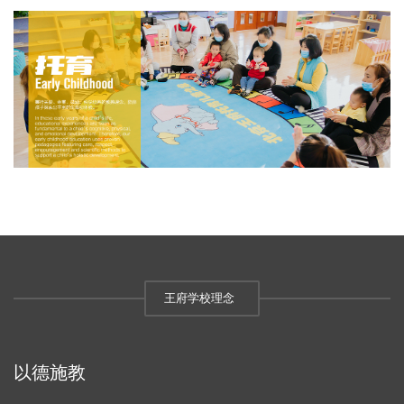
王府学校理念
以德施教