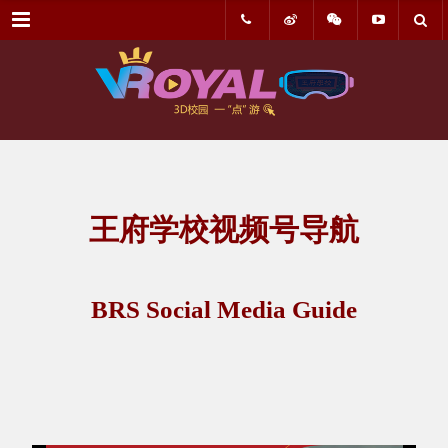
菜单
王府学校视频号导航
BRS Social Media Guide