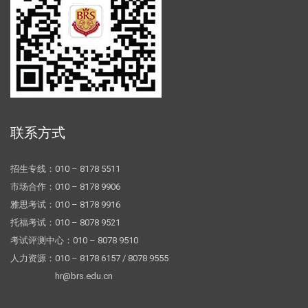
联系方式
招生专线：010 – 8178 5511
市场合作：010 – 8178 9906
雅思考试：010 – 8178 9916
托福考试：010 – 8078 9521
考试评测中心：010 – 8078 9510
人力资源：010 – 8178 6157 / 8078 9555
hr@brs.edu.cn