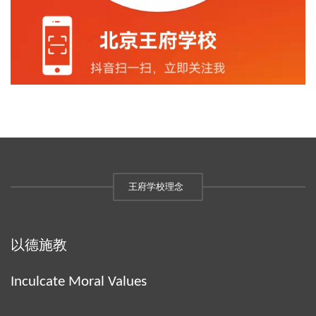
王府学校理念
以德施教
Inculcate Moral Values