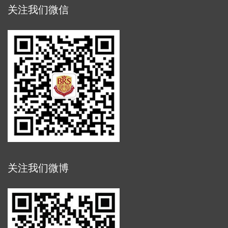
关注我们微信
关注我们微博