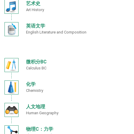
艺术史
Art History
英语文学
English Literature and Composition
微积分BC
Calculus BC
化学
Chemistry
人文地理
Human Geography
物理C：力学