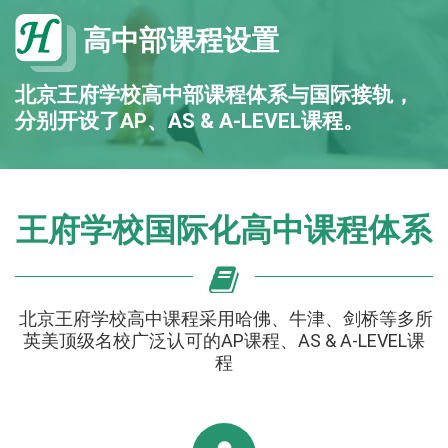
高中部课程设置
北京王府学校高中部课程体系与国际接轨，
分别开设了AP、AS & A-LEVEL课程。
王府学校国际化高中课程体系
北京王府学校高中课程采用哈佛、牛津、剑桥等多所
英美顶级名校广泛认可的AP课程、AS & A-LEVEL课
程