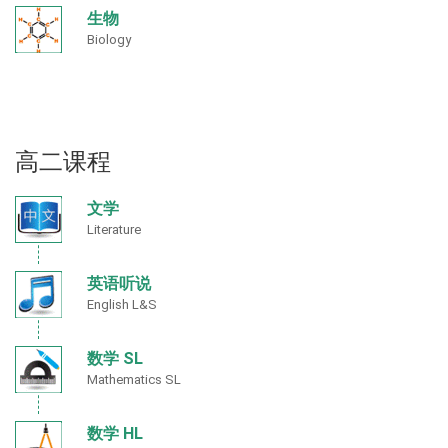
生物
Biology
高二课程
文学
Literature
英语听说
English L&S
数学 SL
Mathematics SL
数学 HL