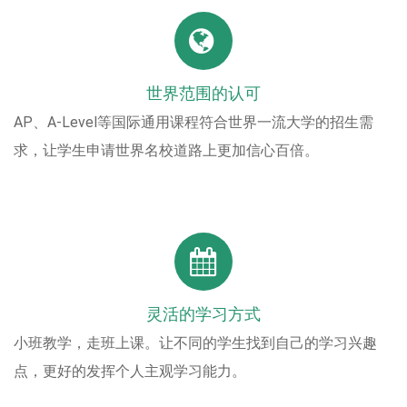
世界范围的认可
AP、A-Level等国际通用课程符合世界一流大学的招生需
求，让学生申请世界名校道路上更加信心百倍。
灵活的学习方式
小班教学，走班上课。让不同的学生找到自己的学习兴趣
点，更好的发挥个人主观学习能力。