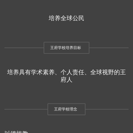
培养全球公民
王府学校培养目标
培养具有学术素养、个人责任、全球视野的王
府人
王府学校理念