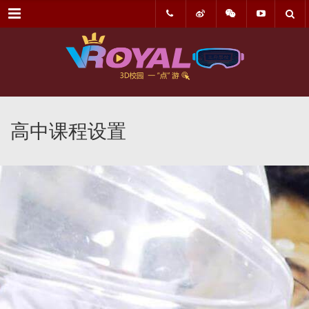
菜单
高中课程设置