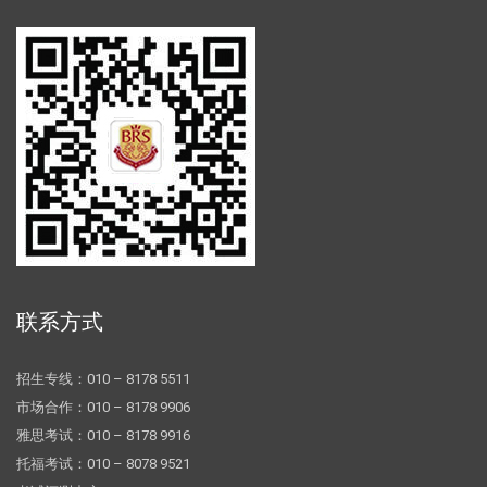
联系方式
招生专线：010 – 8178 5511
市场合作：010 – 8178 9906
雅思考试：010 – 8178 9916
托福考试：010 – 8078 9521