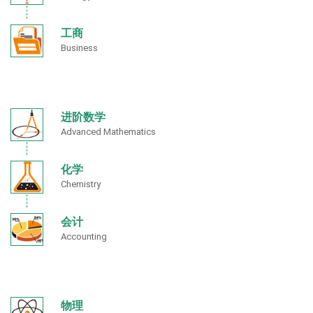
工商
Business
进阶数学
Advanced Mathematics
化学
Chemistry
会计
Accounting
物理