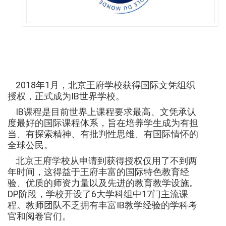
2018年1月，北京王府学校获得国际文凭组织
授权，正式成为IB世界学校。
IB课程是目前世界上课程要求最高、文凭承认
度最好的国际课程体系，旨在培养学生成为有担
当、有探索精神、有批判性思维、有国际情怀的
全球公民。
北京王府学校从申请到获得授权仅用了不到两
年时间，这得益于王府丰富的国际特色教育经
验、优质的师资力量以及先进的教育教学设施。
DP阶段，学校开设了6大学科组中17门主流课
程。教师团队不乏拥有丰富IB教学经验的学科考
官和阅卷官们。