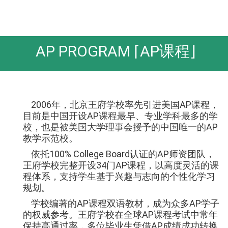
AP PROGRAM ⌈AP课程⌋
2006年，北京王府学校率先引进美国AP课程，
目前是中国开设AP课程最早、专业学科最多的学
校，也是被美国大学理事会授予的中国唯一的AP
教学示范校。
依托100% College Board认证的AP师资团队，
王府学校完整开设34门AP课程，以高度灵活的课
程体系，支持学生基于兴趣与志向的个性化学习
规划。
学校编著的AP课程双语教材，成为众多AP学子
的权威参考。王府学校在全球AP课程考试中常年
保持高通过率，多位毕业生凭借AP成绩成功转换