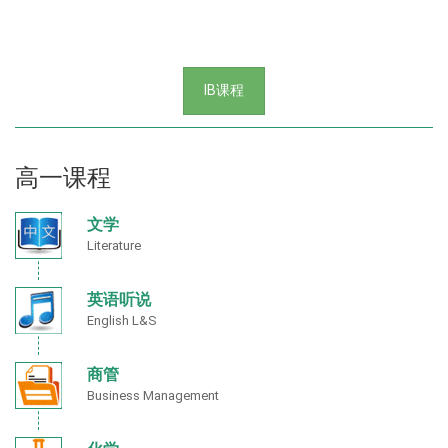
IB课程
高一课程
文学
Literature
英语听说
English L&S
商管
Business Management