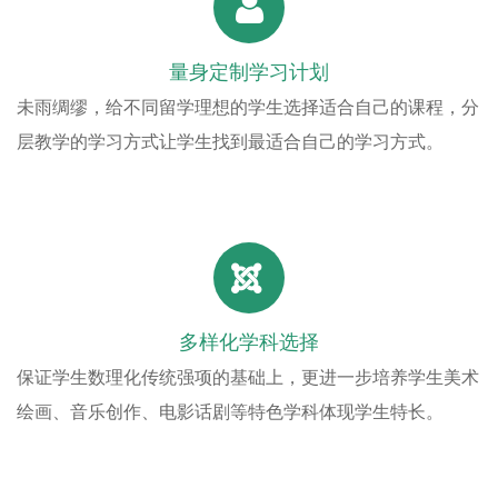
量身定制学习计划
未雨绸缪，给不同留学理想的学生选择适合自己的课程，分
层教学的学习方式让学生找到最适合自己的学习方式。
多样化学科选择
保证学生数理化传统强项的基础上，更进一步培养学生美术
绘画、音乐创作、电影话剧等特色学科体现学生特长。