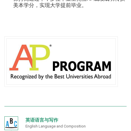
美本学分，实现大学提前毕业。
英语语言与写作
English Language and Composition