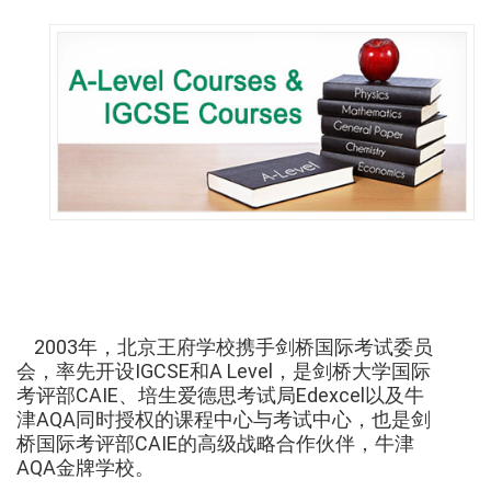
2003年，北京王府学校携手剑桥国际考试委员
会，率先开设IGCSE和A Level，是剑桥大学国际
考评部CAIE、培生爱德思考试局Edexcel以及牛
津AQA同时授权的课程中心与考试中心，也是剑
桥国际考评部CAIE的高级战略合作伙伴，牛津
AQA金牌学校。