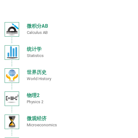
微积分AB
Calculus AB
统计学
Statistics
世界历史
World History
物理2
Physics 2
微观经济
Microeconomics