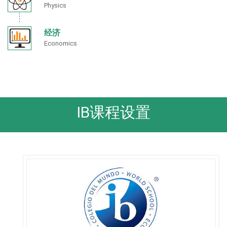
Physics
经济
Economics
IB课程设置