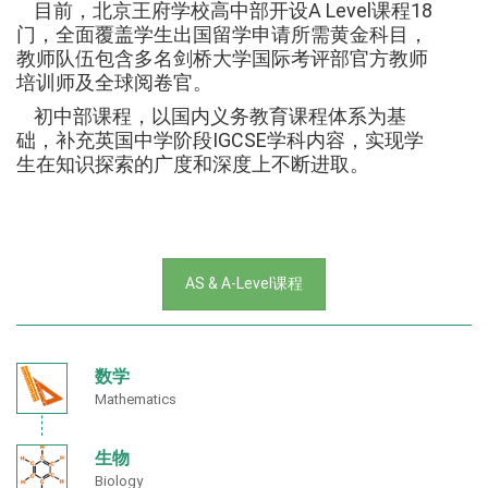
目前，北京王府学校高中部开设A Level课程18
门，全面覆盖学生出国留学申请所需黄金科目，
教师队伍包含多名剑桥大学国际考评部官方教师
培训师及全球阅卷官。
初中部课程，以国内义务教育课程体系为基
础，补充英国中学阶段IGCSE学科内容，实现学
生在知识探索的广度和深度上不断进取。
AS & A-Level课程
数学
Mathematics
生物
Biology