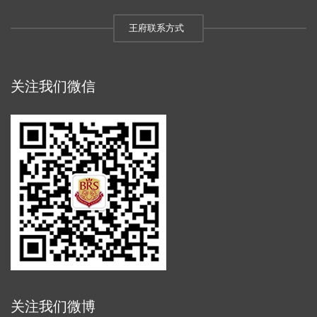
王府联系方式
关注我们微信
关注我们微博