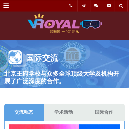
菜单
国际交流
北京王府学校与众多全球顶级大学及机构开
展了广泛深度的合作。
交流动态
学术活动
国际合作