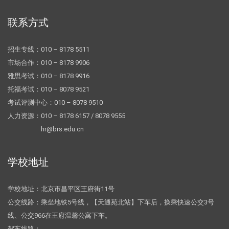
联系方式
招生专线：010 – 8178 5511
市场合作：010 – 8178 9906
雅思考试：010 – 8178 9916
托福考试：010 – 8078 9521
考试评测中心：010 – 8078 9510
人力资源：010 – 8178 6157 / 8078 9555
hr@brs.edu.cn
学校地址
学校地址：北京市昌平区王府街11号
公交线路：乘坐地铁5号线，【天通苑北站】下车后，换乘快速公交3号
线、公交966在王府温馨公寓下车。
驾车线路：