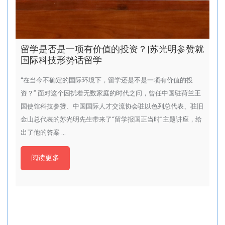
留学是否是一项有价值的投资？|苏光明参赞就
国际科技形势话留学
“在当今不确定的国际环境下，留学还是不是一项有价值的投
资？” 面对这个困扰着无数家庭的时代之问，曾任中国驻荷兰王
国使馆科技参赞、中国国际人才交流协会驻以色列总代表、驻旧
金山总代表的苏光明先生带来了“留学报国正当时”主题讲座，给
出了他的答案 …
阅读更多