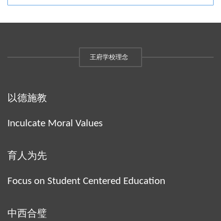
王府学校理念
以德施教
Inculcate Moral Values
育人为先
Focus on Student Centered Education
中西合璧