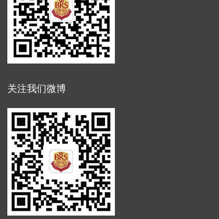
关注我们微博