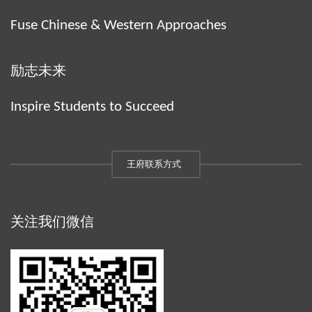
Fuse Chinese & Western Approaches
励志未来
Inspire Students to Succeed
王府联系方式
关注我们微信