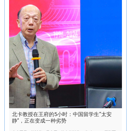
北卡教授在王府的5小时：中国留学生“太安
静”，正在变成一种劣势