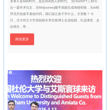
未来不是AI的时代，是会用AI的人的时代。 当ChatGPT三秒写
出一篇学术论文，当Midjourney随手就能生成海报初稿，当AI程
序员开始接手基础代码，我们该让孩子学什么，才算数？ 今
日，北卡州立大学原副校长李百炼博士走进校园，扎进课堂，走
近师生，带 …
阅读更多