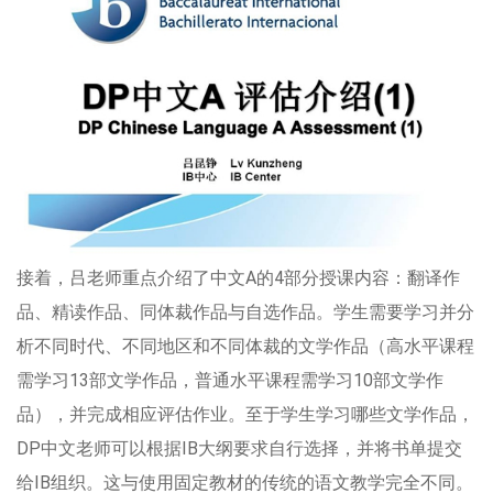
接着，吕老师重点介绍了中文A的4部分授课内容：翻译作
品、精读作品、同体裁作品与自选作品。学生需要学习并分
析不同时代、不同地区和不同体裁的文学作品（高水平课程
需学习13部文学作品，普通水平课程需学习10部文学作
品），并完成相应评估作业。至于学生学习哪些文学作品，
DP中文老师可以根据IB大纲要求自行选择，并将书单提交
给IB组织。这与使用固定教材的传统的语文教学完全不同。