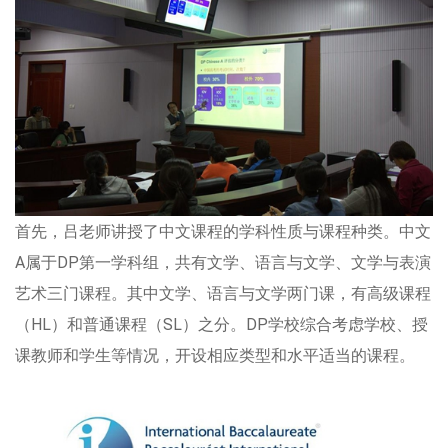
首先，吕老师讲授了中文课程的学科性质与课程种类。中文
A属于DP第一学科组，共有文学、语言与文学、文学与表演
艺术三门课程。其中文学、语言与文学两门课，有高级课程
（HL）和普通课程（SL）之分。DP学校综合考虑学校、授
课教师和学生等情况，开设相应类型和水平适当的课程。