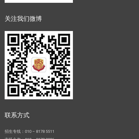
关注我们微博
联系方式
招生专线：010 – 8178 5511