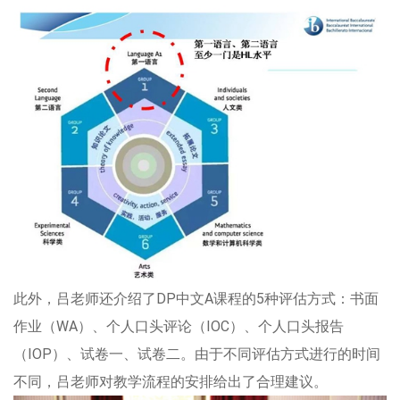
此外，吕老师还介绍了DP中文A课程的5种评估方式：书面
作业（WA）、个人口头评论（IOC）、个人口头报告
（IOP）、试卷一、试卷二。由于不同评估方式进行的时间
不同，吕老师对教学流程的安排给出了合理建议。