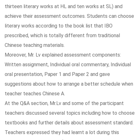
thirteen literary works at HL and ten works at SL) and
achieve their assessment outcomes. Students can choose
literary works according to the book list that IBO
prescribed, which is totally different from traditional
Chinese teaching materials.
Moreover, Mr. Lv explained assessment components:
Written assignment, Individual oral commentary, Individual
oral presentation, Paper 1 and Paper 2 and gave
suggestions about how to arrange a better schedule when
teacher teaches Chinese A.
At the Q&A section, Mr.Lv and some of the participant
teachers discussed several topics including how to choose
textbooks and further details about assessment standard.
Teachers expressed they had learnt a lot during this