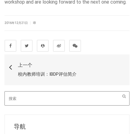
workshop and are looking forward to the next one coming.
|
2016年12月21日
IB
上一个
校内教师培训：IBDP评估简介
导航