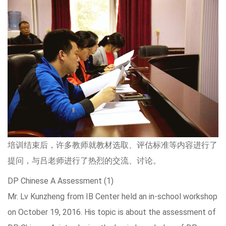
培训结束后，许多教师就教材选取、评估标准等内容进行了
提问，与吕老师进行了热烈的交流、讨论。
DP Chinese A Assessment (1)
Mr. Lv Kunzheng from IB Center held an in-school workshop
on October 19, 2016. His topic is about the assessment of