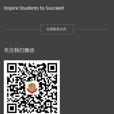
Inspire Students to Succeed
王府联系方式
关注我们微信