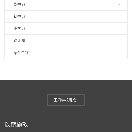
高中部
初中部
小学部
幼儿园
招生申请
王府学校理念
以德施教