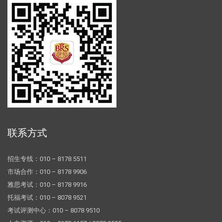
联系方式
招生专线：010 – 8178 5511
市场合作：010 – 8178 9906
雅思考试：010 – 8178 9916
托福考试：010 – 8078 9521
考试评测中心：010 – 8078 9510