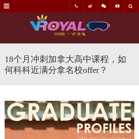
菜单
18个月冲刺加拿大高中课程，如
何科科近满分拿名校offer？