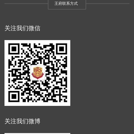
王府联系方式
关注我们微信
关注我们微博