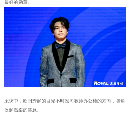
最好的勋章。
采访中，欧阳秀起的目光不时投向教师办公楼的方向，嘴角
泛起温柔的笑意。