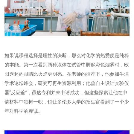
如果说课程选择是理性的决断，那么对化学的热爱便是纯粹
的本能。第一次看到两种液体在试管中腾起彩色烟雾时，欧
阳秀起的眼睛比火焰更明亮。在老师的推荐下，他参加牛津
学术论坛峰会，研究可再生资源利用；他曾自主设计实验仪
器“反应釜”，虽然专利并未申请成功，但这些探索让他在申
请材料中独树一帜，也让多伦多大学的招生官看到了一个少
年对科学的赤诚。