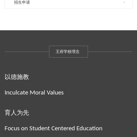
招生申请
王府学校理念
以德施教
Inculcate Moral Values
育人为先
Focus on Student Centered Education