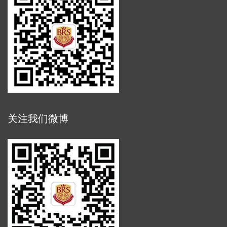
关注我们微博