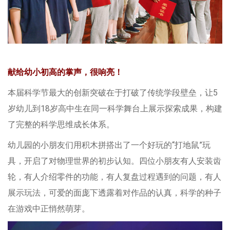
献给幼小初高的掌声，很响亮！
本届科学节最大的创新突破在于打破了传统学段壁垒，让5
岁幼儿到18岁高中生在同一科学舞台上展示探索成果，构建
了完整的科学思维成长体系。
幼儿园的小朋友们用积木拼搭出了一个好玩的“打地鼠”玩
具，开启了对物理世界的初步认知。四位小朋友有人安装齿
轮，有人介绍零件的功能，有人复盘过程遇到的问题，有人
展示玩法，可爱的面庞下透露着对作品的认真，科学的种子
在游戏中正悄然萌芽。