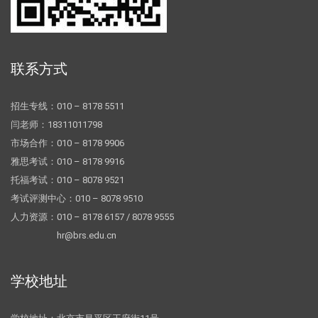
联系方式
招生专线：010 – 8178 5511
闫老师：18311011798
市场合作：010 – 8178 9906
雅思考试：010 – 8178 9916
托福考试：010 – 8078 9521
考试评测中心：010 – 8078 9510
人力资源：010 – 8178 6157 / 8078 9555
hr@brs.edu.cn
学校地址