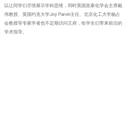
以让同学们尽情展示学科思维，同时英国皇家化学会主席戴
伟教授、英国约克大学Joy Parvin主任、北京化工大学杨占
会教授等专家学者也不定期访问王府，给学生们带来前沿的
学术指导。