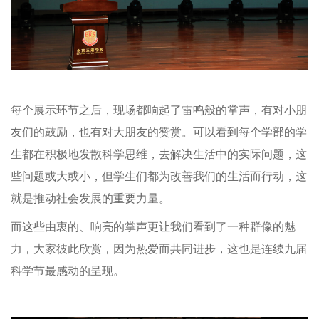
每个展示环节之后，现场都响起了雷鸣般的掌声，有对小朋
友们的鼓励，也有对大朋友的赞赏。可以看到每个学部的学
生都在积极地发散科学思维，去解决生活中的实际问题，这
些问题或大或小，但学生们都为改善我们的生活而行动，这
就是推动社会发展的重要力量。
而这些由衷的、响亮的掌声更让我们看到了一种群像的魅
力，大家彼此欣赏，因为热爱而共同进步，这也是连续九届
科学节最感动的呈现。