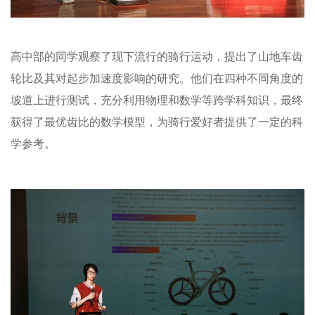
高中部的同学观察了现下流行的骑行运动，提出了山地车齿
轮比及其对起步加速度影响的研究。他们在四种不同角度的
坡道上进行测试，充分利用物理和数学等跨学科知识，最终
获得了最优齿比的数学模型，为骑行爱好者提供了一定的科
学参考。