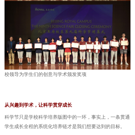
校领导为学生们的创意与学术颁发奖项
从兴趣到学术，让科学贯穿成长
科学节只是学校科学培养版图中的一环，事实上，一条贯通
学生成长全程的系统化培养链才是我们想要达到的目标。