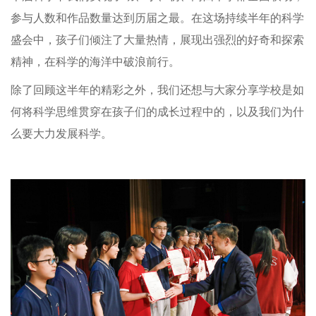
参与人数和作品数量达到历届之最。在这场持续半年的科学
盛会中，孩子们倾注了大量热情，展现出强烈的好奇和探索
精神，在科学的海洋中破浪前行。
除了回顾这半年的精彩之外，我们还想与大家分享学校是如
何将科学思维贯穿在孩子们的成长过程中的，以及我们为什
么要大力发展科学。