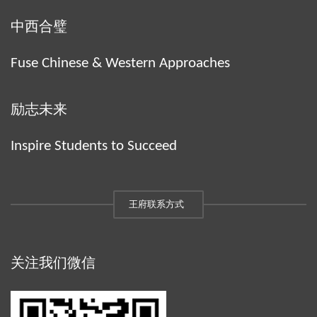
中西合璧
Fuse Chinese & Western Approaches
励志未来
Inspire Students to Succeed
王府联系方式
关注我们微信