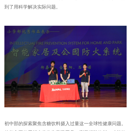
到了用科学解决实际问题。
初中部的探索聚焦含糖饮料摄入过量这一全球性健康问题。