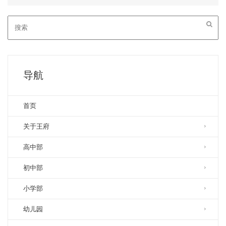
导航
首页
关于王府
高中部
初中部
小学部
幼儿园