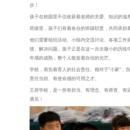
步！
孩子在校园里不仅收获着老师的关爱、知识的滋
班级里，孩子们有着各自的班级职责，共同承担
他们需要组织活动、小组内交流讨论、各项工作
馈、解决问题。孩子正是在这一次次微小的历练
年感的成熟，整个人散发着自信的光芒。
学校，肩负着育人的社会责任。相对于“小家”，
责任当担、有使命感的可用之才。
王府学校，是一所有担当、有理念、有师资、有
遇见！